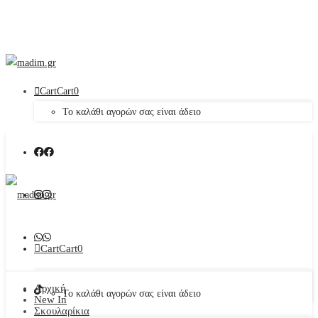
Cart
Cart
0
Το καλάθι αγορών σας είναι άδειο
Cart
Cart
0
Αρχική
Το καλάθι αγορών σας είναι άδειο
New In
Σκουλαρίκια