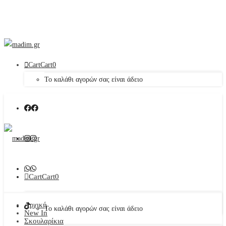
Cart
Cart
0
Το καλάθι αγορών σας είναι άδειο
Cart
Cart
0
Αρχική
Το καλάθι αγορών σας είναι άδειο
New In
Σκουλαρίκια