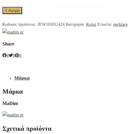
Αγορά
Κωδικός προϊόντος:
JEW101012424
Κατηγορία:
Κολιέ
Ετικέτα:
necklace
Share
0
0
0
Μάρκα
Μάρκα
MaDim
Σχετικά προϊόντα