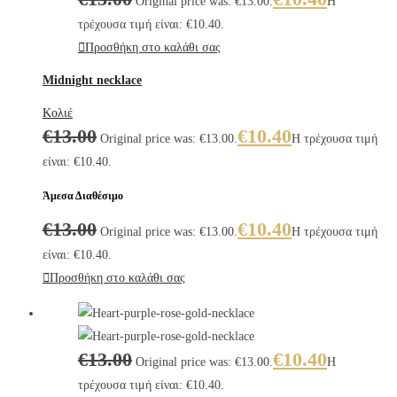
Original price was: €13.00.
Η
τρέχουσα τιμή είναι: €10.40.
Προσθήκη στο καλάθι σας
Midnight necklace
Κολιέ
€
13.00
€
10.40
Original price was: €13.00.
Η τρέχουσα τιμή
είναι: €10.40.
Άμεσα Διαθέσιμο
€
13.00
€
10.40
Original price was: €13.00.
Η τρέχουσα τιμή
είναι: €10.40.
Προσθήκη στο καλάθι σας
€
13.00
€
10.40
Original price was: €13.00.
Η
τρέχουσα τιμή είναι: €10.40.