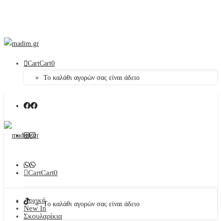
Cart
Cart
0
Το καλάθι αγορών σας είναι άδειο
Cart
Cart
0
Αρχική
Το καλάθι αγορών σας είναι άδειο
New In
Σκουλαρίκια