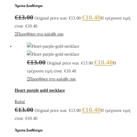
Άμεσα Διαθέσιμο
€
13.00
€
10.40
Original price was: €13.00.
Η τρέχουσα τιμή
είναι: €10.40.
Προσθήκη στο καλάθι σας
€
13.00
€
10.40
Original price was: €13.00.
Η
τρέχουσα τιμή είναι: €10.40.
Προσθήκη στο καλάθι σας
Heart purple gold necklace
Κολιέ
€
13.00
€
10.40
Original price was: €13.00.
Η τρέχουσα τιμή
είναι: €10.40.
Άμεσα Διαθέσιμο