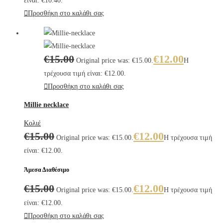
είναι: €10.40.
Προσθήκη στο καλάθι σας
€
15.00
€
12.00
Original price was: €15.00.
Η
τρέχουσα τιμή είναι: €12.00.
Προσθήκη στο καλάθι σας
Millie necklace
Κολιέ
€
15.00
€
12.00
Original price was: €15.00.
Η τρέχουσα τιμή
είναι: €12.00.
Άμεσα Διαθέσιμο
€
15.00
€
12.00
Original price was: €15.00.
Η τρέχουσα τιμή
είναι: €12.00.
Προσθήκη στο καλάθι σας