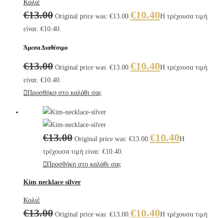
Κολιέ
€
13.00
€
10.40
Original price was: €13.00.
Η τρέχουσα τιμή
είναι: €10.40.
Άμεσα Διαθέσιμο
€
13.00
€
10.40
Original price was: €13.00.
Η τρέχουσα τιμή
είναι: €10.40.
Προσθήκη στο καλάθι σας
€
13.00
€
10.40
Original price was: €13.00.
Η
τρέχουσα τιμή είναι: €10.40.
Προσθήκη στο καλάθι σας
Kim necklace silver
Κολιέ
€
13.00
€
10.40
Original price was: €13.00.
Η τρέχουσα τιμή