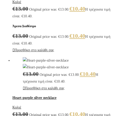
Κολιέ
€
13.00
€
10.40
Original price was: €13.00.
Η τρέχουσα τιμή
είναι: €10.40.
Άμεσα Διαθέσιμο
€
13.00
€
10.40
Original price was: €13.00.
Η τρέχουσα τιμή
είναι: €10.40.
Προσθήκη στο καλάθι σας
€
13.00
€
10.40
Original price was: €13.00.
Η
τρέχουσα τιμή είναι: €10.40.
Προσθήκη στο καλάθι σας
Heart purple silver necklace
Κολιέ
€
13.00
€
10.40
Original price was: €13.00.
Η τρέχουσα τιμή