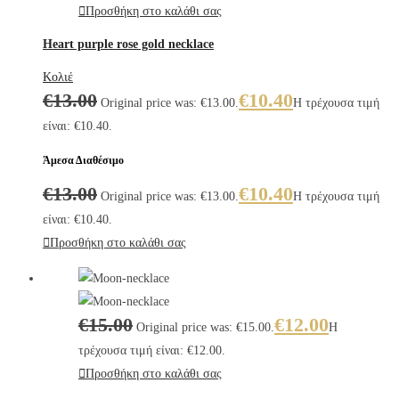
Προσθήκη στο καλάθι σας
Heart purple rose gold necklace
Κολιέ
€
13.00
€
10.40
Original price was: €13.00.
Η τρέχουσα τιμή
είναι: €10.40.
Άμεσα Διαθέσιμο
€
13.00
€
10.40
Original price was: €13.00.
Η τρέχουσα τιμή
είναι: €10.40.
Προσθήκη στο καλάθι σας
€
15.00
€
12.00
Original price was: €15.00.
Η
τρέχουσα τιμή είναι: €12.00.
Προσθήκη στο καλάθι σας