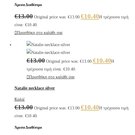
Άμεσα Διαθέσιμο
€
13.00
€
10.40
Original price was: €13.00.
Η τρέχουσα τιμή
είναι: €10.40.
Προσθήκη στο καλάθι σας
€
13.00
€
10.40
Original price was: €13.00.
Η
τρέχουσα τιμή είναι: €10.40.
Προσθήκη στο καλάθι σας
Natalie necklace silver
Κολιέ
€
13.00
€
10.40
Original price was: €13.00.
Η τρέχουσα τιμή
είναι: €10.40.
Άμεσα Διαθέσιμο