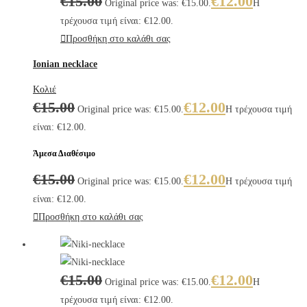
€
15.00
€
12.00
Original price was: €15.00.
Η
τρέχουσα τιμή είναι: €12.00.
Προσθήκη στο καλάθι σας
Ionian necklace
Κολιέ
€
15.00
€
12.00
Original price was: €15.00.
Η τρέχουσα τιμή
είναι: €12.00.
Άμεσα Διαθέσιμο
€
15.00
€
12.00
Original price was: €15.00.
Η τρέχουσα τιμή
είναι: €12.00.
Προσθήκη στο καλάθι σας
€
15.00
€
12.00
Original price was: €15.00.
Η
τρέχουσα τιμή είναι: €12.00.