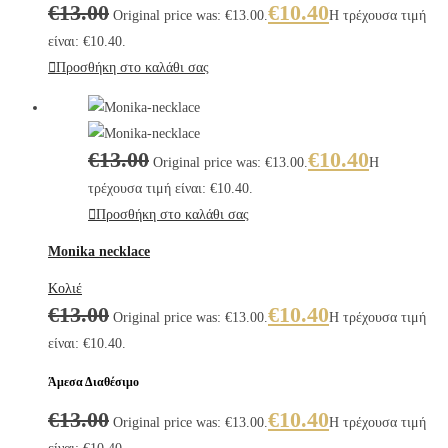
€
13.00
€
10.40
Original price was: €13.00.
Η τρέχουσα τιμή
είναι: €10.40.
Προσθήκη στο καλάθι σας
€
13.00
€
10.40
Original price was: €13.00.
Η
τρέχουσα τιμή είναι: €10.40.
Προσθήκη στο καλάθι σας
Monika necklace
Κολιέ
€
13.00
€
10.40
Original price was: €13.00.
Η τρέχουσα τιμή
είναι: €10.40.
Άμεσα Διαθέσιμο
€
13.00
€
10.40
Original price was: €13.00.
Η τρέχουσα τιμή