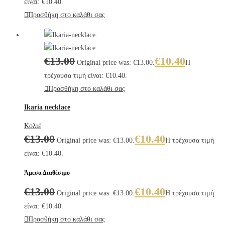
είναι: €10.40.
Προσθήκη στο καλάθι σας
€
13.00
€
10.40
Original price was: €13.00.
Η
τρέχουσα τιμή είναι: €10.40.
Προσθήκη στο καλάθι σας
Ikaria necklace
Κολιέ
€
13.00
€
10.40
Original price was: €13.00.
Η τρέχουσα τιμή
είναι: €10.40.
Άμεσα Διαθέσιμο
€
13.00
€
10.40
Original price was: €13.00.
Η τρέχουσα τιμή
είναι: €10.40.
Προσθήκη στο καλάθι σας