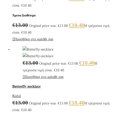
είναι: €10.40.
Άμεσα Διαθέσιμο
€
13.00
€
10.40
Original price was: €13.00.
Η τρέχουσα τιμή
είναι: €10.40.
Προσθήκη στο καλάθι σας
€
13.00
€
10.40
Original price was: €13.00.
Η
τρέχουσα τιμή είναι: €10.40.
Προσθήκη στο καλάθι σας
Butterfly necklace
Κολιέ
€
13.00
€
10.40
Original price was: €13.00.
Η τρέχουσα τιμή
είναι: €10.40.