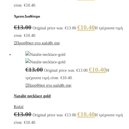
είναι: €10.40.
Άμεσα Διαθέσιμο
€
13.00
€
10.40
Original price was: €13.00.
Η τρέχουσα τιμή
είναι: €10.40.
Προσθήκη στο καλάθι σας
€
13.00
€
10.40
Original price was: €13.00.
Η
τρέχουσα τιμή είναι: €10.40.
Προσθήκη στο καλάθι σας
Natalie necklace gold
Κολιέ
€
13.00
€
10.40
Original price was: €13.00.
Η τρέχουσα τιμή
είναι: €10.40.