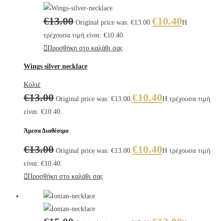
€
13.00
€
10.40
Original price was: €13.00.
Η
τρέχουσα τιμή είναι: €10.40.
Προσθήκη στο καλάθι σας
Wings silver necklace
Κολιέ
€
13.00
€
10.40
Original price was: €13.00.
Η τρέχουσα τιμή
είναι: €10.40.
Άμεσα Διαθέσιμο
€
13.00
€
10.40
Original price was: €13.00.
Η τρέχουσα τιμή
είναι: €10.40.
Προσθήκη στο καλάθι σας