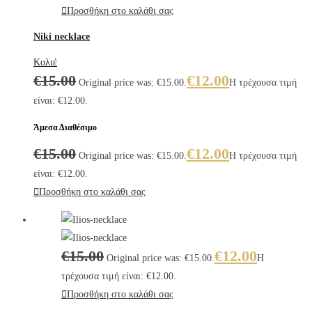
Προσθήκη στο καλάθι σας
Niki necklace
Κολιέ
€
15.00
€
12.00
Original price was: €15.00.
Η τρέχουσα τιμή
είναι: €12.00.
Άμεσα Διαθέσιμο
€
15.00
€
12.00
Original price was: €15.00.
Η τρέχουσα τιμή
είναι: €12.00.
Προσθήκη στο καλάθι σας
€
15.00
€
12.00
Original price was: €15.00.
Η
τρέχουσα τιμή είναι: €12.00.
Προσθήκη στο καλάθι σας