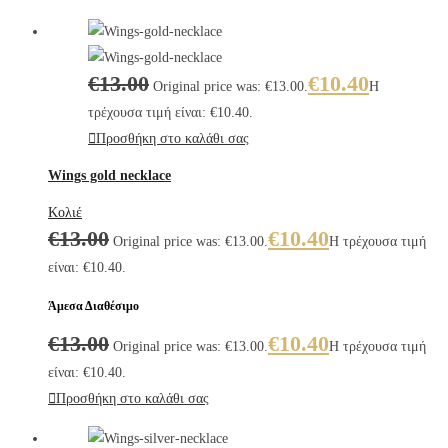
€
13.00
€
10.40
Original price was: €13.00.
Η
τρέχουσα τιμή είναι: €10.40.
Προσθήκη στο καλάθι σας
Wings gold necklace
Κολιέ
€
13.00
€
10.40
Original price was: €13.00.
Η τρέχουσα τιμή
είναι: €10.40.
Άμεσα Διαθέσιμο
€
13.00
€
10.40
Original price was: €13.00.
Η τρέχουσα τιμή
είναι: €10.40.
Προσθήκη στο καλάθι σας