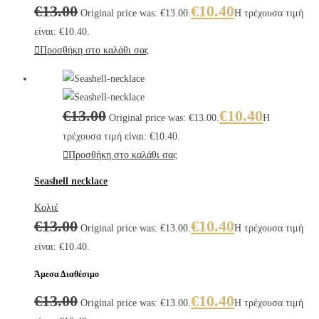
€
13.00
€
10.40
Original price was: €13.00.
Η τρέχουσα τιμή
είναι: €10.40.
Προσθήκη στο καλάθι σας
€
13.00
€
10.40
Original price was: €13.00.
Η
τρέχουσα τιμή είναι: €10.40.
Προσθήκη στο καλάθι σας
Seashell necklace
Κολιέ
€
13.00
€
10.40
Original price was: €13.00.
Η τρέχουσα τιμή
είναι: €10.40.
Άμεσα Διαθέσιμο
€
13.00
€
10.40
Original price was: €13.00.
Η τρέχουσα τιμή