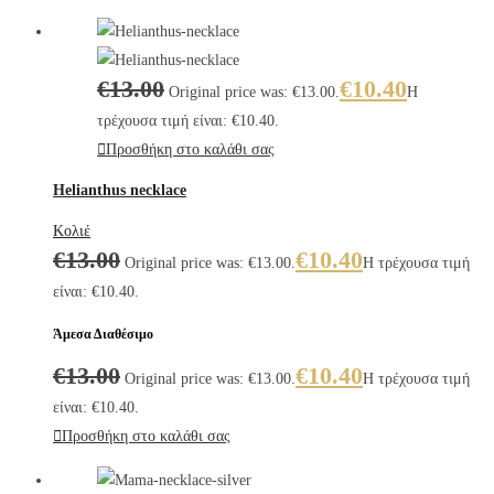
€
13.00
€
10.40
Original price was: €13.00.
Η
τρέχουσα τιμή είναι: €10.40.
Προσθήκη στο καλάθι σας
Helianthus necklace
Κολιέ
€
13.00
€
10.40
Original price was: €13.00.
Η τρέχουσα τιμή
είναι: €10.40.
Άμεσα Διαθέσιμο
€
13.00
€
10.40
Original price was: €13.00.
Η τρέχουσα τιμή
είναι: €10.40.
Προσθήκη στο καλάθι σας