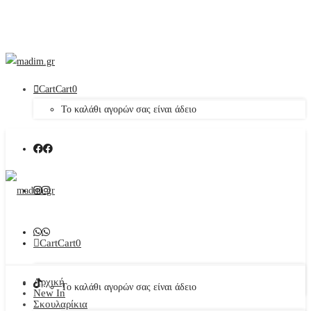
Cart
Cart
0
Το καλάθι αγορών σας είναι άδειο
Cart
Cart
0
Αρχική
Το καλάθι αγορών σας είναι άδειο
New In
Σκουλαρίκια