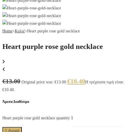
Home
>
Κολιέ
>
Heart purple rose gold necklace
Heart purple rose gold necklace
€
13.00
€
10.40
Original price was: €13.00.
Η τρέχουσα τιμή είναι:
€10.40.
Άμεσα Διαθέσιμο
Heart purple rose gold necklace quantity
Αγορά