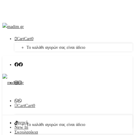
Cart
Cart
0
Το καλάθι αγορών σας είναι άδειο
Cart
Cart
0
Αρχική
Το καλάθι αγορών σας είναι άδειο
New In
Σκουλαρίκια