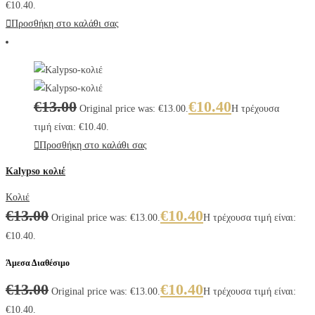
€10.40.
Προσθήκη στο καλάθι σας
€
13.00
€
10.40
Original price was: €13.00.
Η τρέχουσα
τιμή είναι: €10.40.
Προσθήκη στο καλάθι σας
Kalypso κολιέ
Κολιέ
€
13.00
€
10.40
Original price was: €13.00.
Η τρέχουσα τιμή είναι:
€10.40.
Άμεσα Διαθέσιμο
€
13.00
€
10.40
Original price was: €13.00.
Η τρέχουσα τιμή είναι:
€10.40.