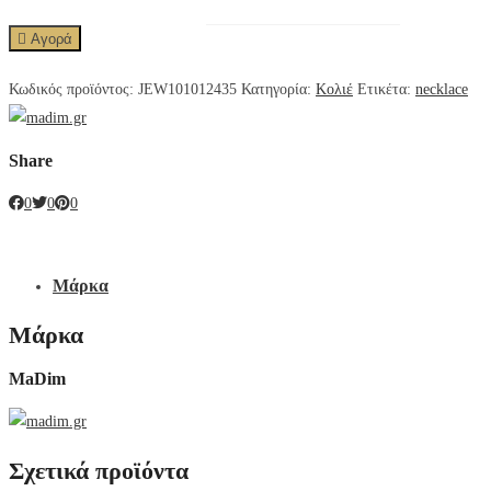
Αγορά
Κωδικός προϊόντος:
JEW101012435
Κατηγορία:
Κολιέ
Ετικέτα:
necklace
Share
0
0
0
Μάρκα
Μάρκα
MaDim
Σχετικά προϊόντα