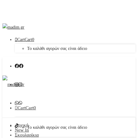
Cart
Cart
0
Το καλάθι αγορών σας είναι άδειο
Cart
Cart
0
Αρχική
Το καλάθι αγορών σας είναι άδειο
New In
Σκουλαρίκια