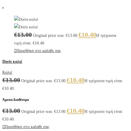
€
13.00
€
10.40
Original price was: €13.00.
Η τρέχουσα
τιμή είναι: €10.40.
Προσθήκη στο καλάθι σας
Doris κολιέ
Κολιέ
€
13.00
€
10.40
Original price was: €13.00.
Η τρέχουσα τιμή είναι:
€10.40.
Άμεσα Διαθέσιμο
€
13.00
€
10.40
Original price was: €13.00.
Η τρέχουσα τιμή είναι:
€10.40.
Προσθήκη στο καλάθι σας