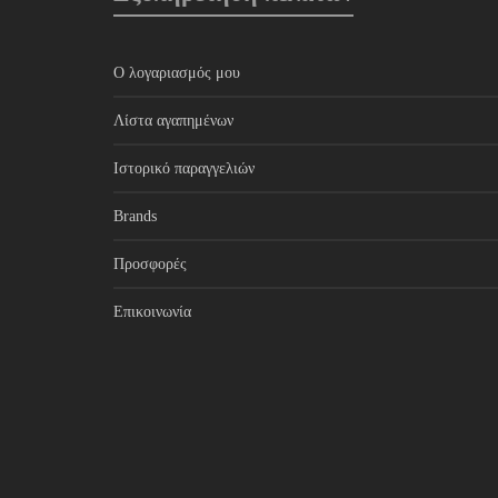
Ο λογαριασμός μου
Λίστα αγαπημένων
Ιστορικό παραγγελιών
Brands
Προσφορές
Επικοινωνία