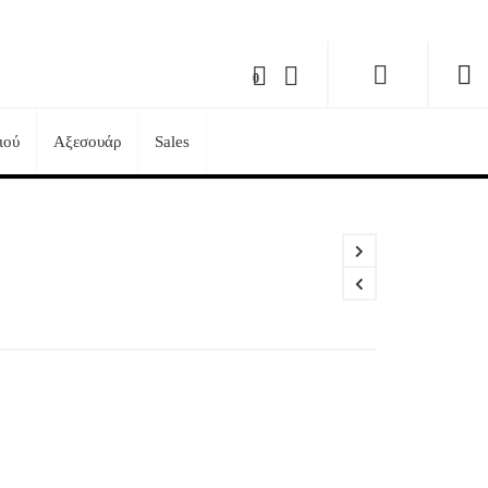
0
ιού
Αξεσουάρ
Sales