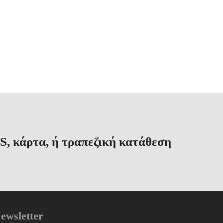
S, κάρτα, ή τραπεζική κατάθεση
ewsletter