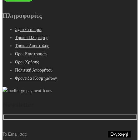
Πληροφορίες
Σχετικά με μας
Τρόποι Πληρωμής
Τρόποι Αποστολής
Όροι Επιστροφών
Όροι Χρήσης
Πολιτική Απορρήτου
Φροντίδα Κοσμημάτων
Newsletter