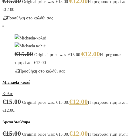
€
15.00
€
12.00
Original price was: €15.00.
Η τρέχουσα τιμή είναι:
€12.00.
Προσθήκη στο καλάθι σας
€
15.00
€
12.00
Original price was: €15.00.
Η τρέχουσα
τιμή είναι: €12.00.
Προσθήκη στο καλάθι σας
Michaela κολιέ
Κολιέ
€
15.00
€
12.00
Original price was: €15.00.
Η τρέχουσα τιμή είναι:
€12.00.
Άμεσα Διαθέσιμο
€
15.00
€
12.00
Original price was: €15.00.
Η τρέχουσα τιμή είναι: