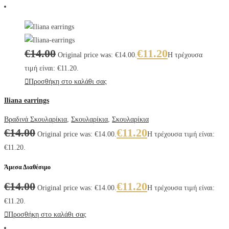
€
14.00
€
11.20
Original price was: €14.00.
Η τρέχουσα
τιμή είναι: €11.20.
Προσθήκη στο καλάθι σας
Iliana earrings
Βραδινά Σκουλαρίκια
,
Σκουλαρίκια
,
Σκουλαρίκια
€
14.00
€
11.20
Original price was: €14.00.
Η τρέχουσα τιμή είναι:
€11.20.
Άμεσα Διαθέσιμο
€
14.00
€
11.20
Original price was: €14.00.
Η τρέχουσα τιμή είναι:
€11.20.
Προσθήκη στο καλάθι σας