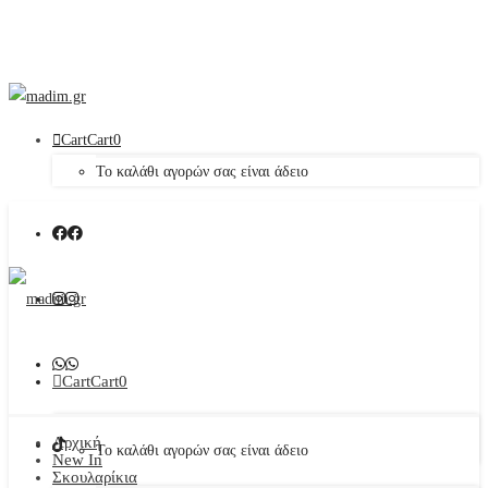
Cart
Cart
0
Το καλάθι αγορών σας είναι άδειο
Cart
Cart
0
Αρχική
Το καλάθι αγορών σας είναι άδειο
New In
Σκουλαρίκια