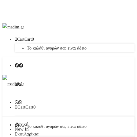
Cart
Cart
0
Το καλάθι αγορών σας είναι άδειο
Cart
Cart
0
Αρχική
Το καλάθι αγορών σας είναι άδειο
New In
Σκουλαρίκια