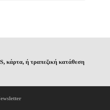
S, κάρτα, ή τραπεζική κατάθεση
ewsletter