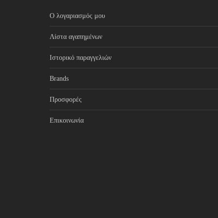
Ο λογαριασμός μου
Λίστα αγαπημένων
Ιστορικό παραγγελιών
Brands
Προσφορές
Επικοινωνία