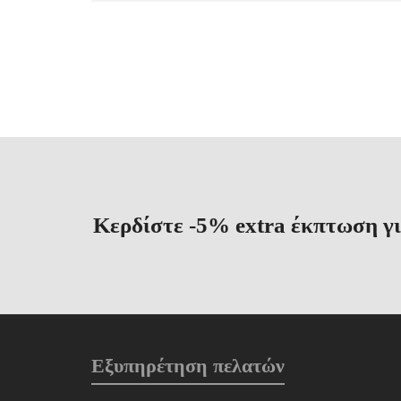
Κερδίστε -5% extra έκπτωση γι
Εξυπηρέτηση πελατών