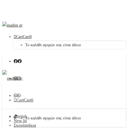
Cart
Cart
0
Το καλάθι αγορών σας είναι άδειο
Cart
Cart
0
Αρχική
Το καλάθι αγορών σας είναι άδειο
New In
Σκουλαρίκια