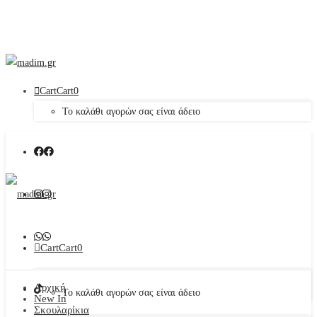
Cart
Cart
0
Το καλάθι αγορών σας είναι άδειο
Cart
Cart
0
Αρχική
Το καλάθι αγορών σας είναι άδειο
New In
Σκουλαρίκια