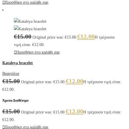
Προσθήκη στο καλάθι σας
€
15.00
€
12.00
Original price was: €15.00.
Η τρέχουσα
τιμή είναι: €12.00.
Προσθήκη στο καλάθι σας
Kataleya bracelet
Βραχιόλια
€
15.00
€
12.00
Original price was: €15.00.
Η τρέχουσα τιμή είναι:
€12.00.
Άμεσα Διαθέσιμο
€
15.00
€
12.00
Original price was: €15.00.
Η τρέχουσα τιμή είναι:
€12.00.
Προσθήκη στο καλάθι σας