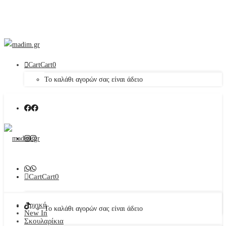
Cart
Cart
0
Το καλάθι αγορών σας είναι άδειο
Cart
Cart
0
Αρχική
Το καλάθι αγορών σας είναι άδειο
New In
Σκουλαρίκια