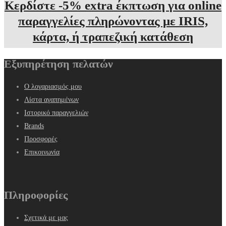
Κερδίστε -5% extra έκπτωση για online
παραγγελίες πληρώνοντας με IRIS,
κάρτα, ή τραπεζική κατάθεση
Εξυπηρέτηση πελατών
Ο λογαριασμός μου
Λίστα αγαπημένων
Ιστορικό παραγγελιών
Brands
Προσφορές
Επικοινωνία
Πληροφορίες
Σχετικά με μας