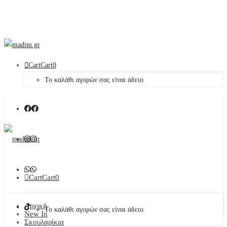
Cart
Cart
0
Το καλάθι αγορών σας είναι άδειο
Cart
Cart
0
Αρχική
Το καλάθι αγορών σας είναι άδειο
New In
Σκουλαρίκια