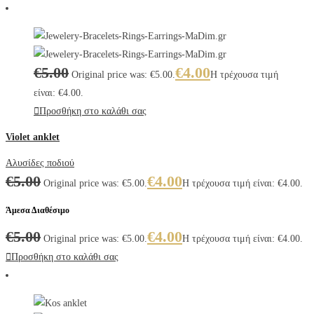
€
5.00
€
4.00
Original price was: €5.00.
Η τρέχουσα τιμή
είναι: €4.00.
Προσθήκη στο καλάθι σας
Violet anklet
Αλυσίδες ποδιού
€
5.00
€
4.00
Original price was: €5.00.
Η τρέχουσα τιμή είναι: €4.00.
Άμεσα Διαθέσιμο
€
5.00
€
4.00
Original price was: €5.00.
Η τρέχουσα τιμή είναι: €4.00.
Προσθήκη στο καλάθι σας