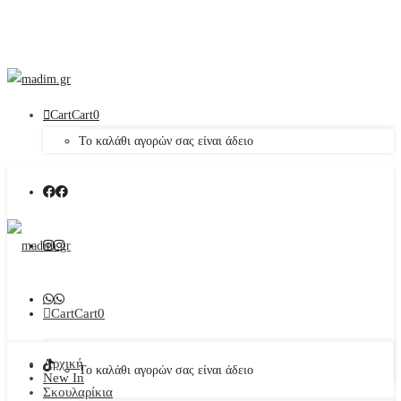
Cart
Cart
0
Το καλάθι αγορών σας είναι άδειο
Cart
Cart
0
Αρχική
Το καλάθι αγορών σας είναι άδειο
New In
Σκουλαρίκια