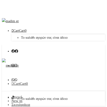
Cart
Cart
0
Το καλάθι αγορών σας είναι άδειο
Cart
Cart
0
Αρχική
Το καλάθι αγορών σας είναι άδειο
New In
Σκουλαρίκια