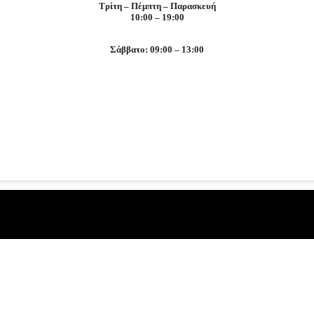
Τρίτη – Πέμπτη – Παρασκευή
10:00 – 19:00
Σάββατο: 09:00 – 13:00