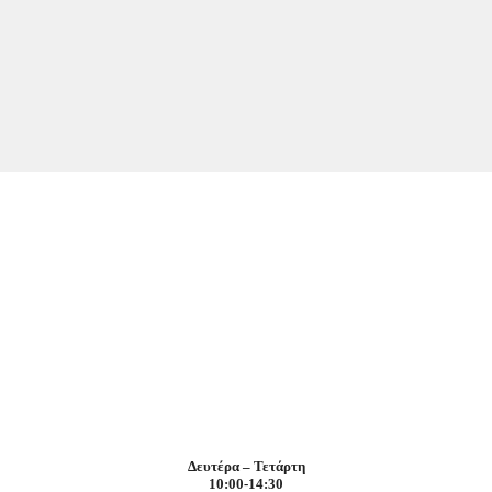
Δευτέρα – Τετάρτη
10:00-14:30