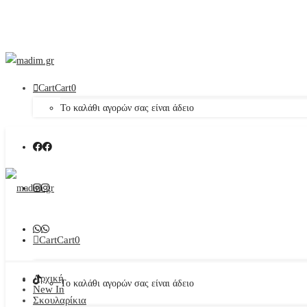
Cart
Cart
0
Το καλάθι αγορών σας είναι άδειο
Cart
Cart
0
Αρχική
Το καλάθι αγορών σας είναι άδειο
New In
Σκουλαρίκια