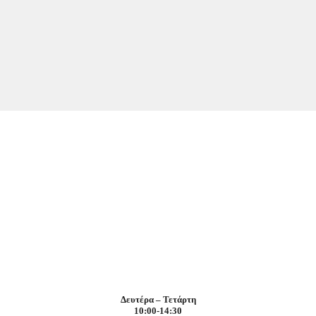
Δευτέρα – Τετάρτη
10:00-14:30