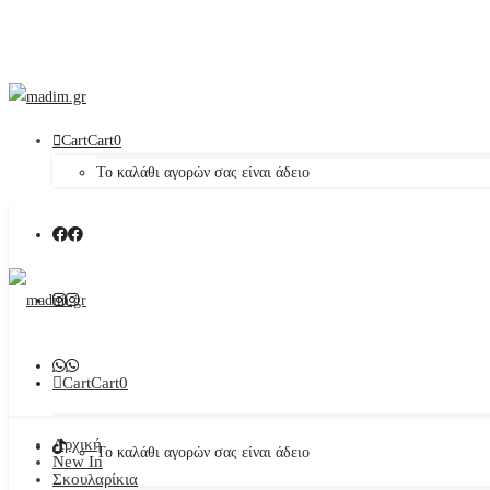
Cart
Cart
0
Το καλάθι αγορών σας είναι άδειο
Cart
Cart
0
Αρχική
Το καλάθι αγορών σας είναι άδειο
New In
Σκουλαρίκια