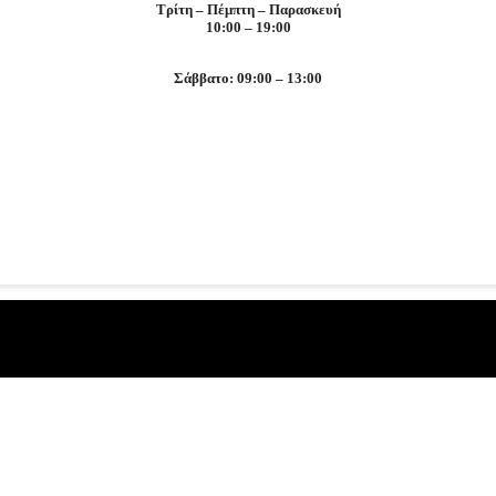
Τρίτη – Πέμπτη – Παρασκευή
10:00 – 19:00
Σάββατο: 09:00 – 13:00