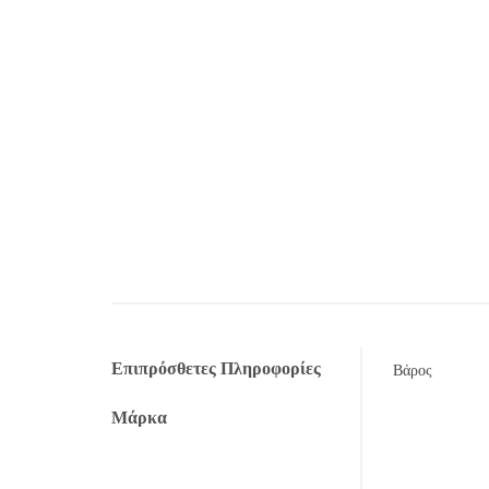
Επιπρόσθετες Πληροφορίες
Βάρος
Μάρκα