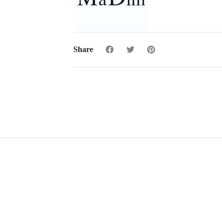
Share