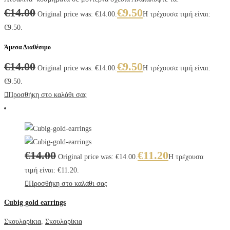
€
14.00
€
9.50
Original price was: €14.00.
Η τρέχουσα τιμή είναι:
€9.50.
Άμεσα Διαθέσιμο
€
14.00
€
9.50
Original price was: €14.00.
Η τρέχουσα τιμή είναι:
€9.50.
Προσθήκη στο καλάθι σας
€
14.00
€
11.20
Original price was: €14.00.
Η τρέχουσα
τιμή είναι: €11.20.
Προσθήκη στο καλάθι σας
Cubig gold earrings
Σκουλαρίκια
,
Σκουλαρίκια