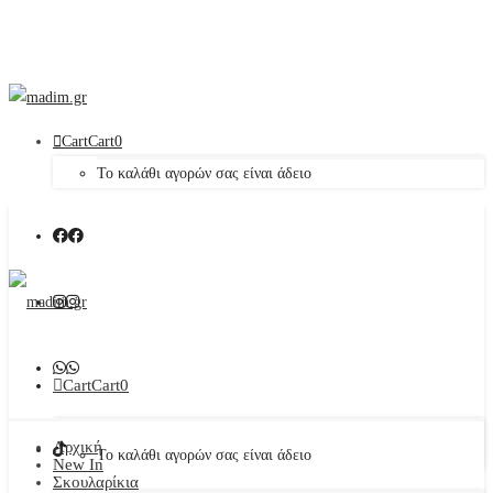
Cart
Cart
0
Το καλάθι αγορών σας είναι άδειο
Cart
Cart
0
Αρχική
Το καλάθι αγορών σας είναι άδειο
New In
Σκουλαρίκια