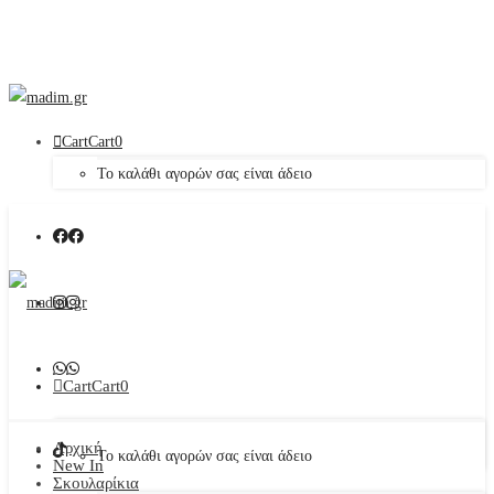
Cart
Cart
0
Το καλάθι αγορών σας είναι άδειο
Cart
Cart
0
Αρχική
Το καλάθι αγορών σας είναι άδειο
New In
Σκουλαρίκια