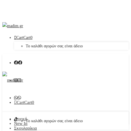
Cart
Cart
0
Το καλάθι αγορών σας είναι άδειο
Cart
Cart
0
Αρχική
Το καλάθι αγορών σας είναι άδειο
New In
Σκουλαρίκια