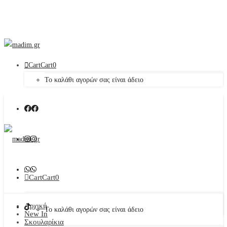
Cart
Cart
0
Το καλάθι αγορών σας είναι άδειο
Cart
Cart
0
Αρχική
Το καλάθι αγορών σας είναι άδειο
New In
Σκουλαρίκια