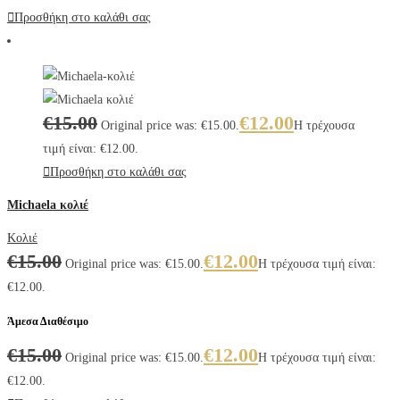
Προσθήκη στο καλάθι σας
€
15.00
€
12.00
Original price was: €15.00.
Η τρέχουσα
τιμή είναι: €12.00.
Προσθήκη στο καλάθι σας
Michaela κολιέ
Κολιέ
€
15.00
€
12.00
Original price was: €15.00.
Η τρέχουσα τιμή είναι:
€12.00.
Άμεσα Διαθέσιμο
€
15.00
€
12.00
Original price was: €15.00.
Η τρέχουσα τιμή είναι:
€12.00.