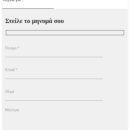
Στείλε το μηνυμά σου