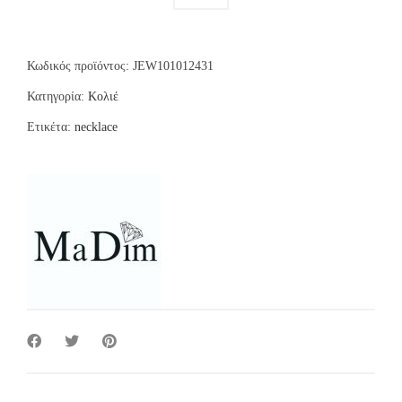
Κωδικός προϊόντος:
JEW101012431
Κατηγορία:
Κολιέ
Ετικέτα:
necklace