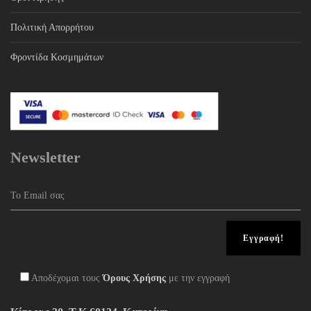
Πολιτική Απορρήτου
Φροντίδα Κοσμημάτων
Newsletter
Αποδέχομαι τους
Όρους Χρήσης
με την εγγραφή