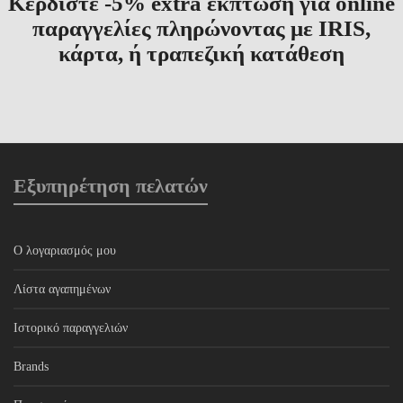
Κερδίστε -5% extra έκπτωση για online
παραγγελίες πληρώνοντας με IRIS,
κάρτα, ή τραπεζική κατάθεση
Εξυπηρέτηση πελατών
Ο λογαριασμός μου
Λίστα αγαπημένων
Ιστορικό παραγγελιών
Brands