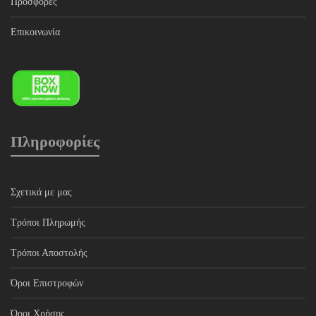
Προσφορές
Επικοινωνία
Πληροφορίες
Σχετικά με μας
Τρόποι Πληρωμής
Τρόποι Αποστολής
Όροι Επιστροφών
Όροι Χρήσης