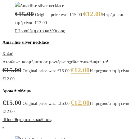
€
15.00
€
12.00
Original price was: €15.00.
Η τρέχουσα
τιμή είναι: €12.00.
Προσθήκη στο καλάθι σας
Amarilise silver necklace
Κολιέ
Ατσάλινα κοσμήματα σε μοντέρνα σχέδια Ανακαλύψτε τα!
€
15.00
€
12.00
Original price was: €15.00.
Η τρέχουσα τιμή είναι:
€12.00.
Άμεσα Διαθέσιμο
€
15.00
€
12.00
Original price was: €15.00.
Η τρέχουσα τιμή είναι:
€12.00.
Προσθήκη στο καλάθι σας