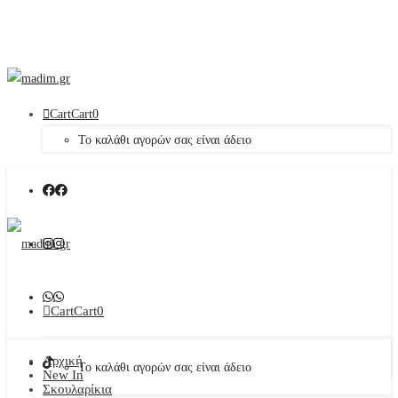
Cart
Cart
0
Το καλάθι αγορών σας είναι άδειο
Cart
Cart
0
Αρχική
Το καλάθι αγορών σας είναι άδειο
New In
Σκουλαρίκια