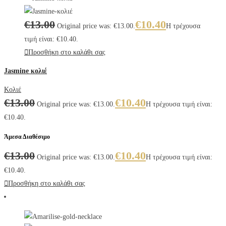
€
13.00
€
10.40
Original price was: €13.00.
Η τρέχουσα
τιμή είναι: €10.40.
Προσθήκη στο καλάθι σας
Jasmine κολιέ
Κολιέ
€
13.00
€
10.40
Original price was: €13.00.
Η τρέχουσα τιμή είναι:
€10.40.
Άμεσα Διαθέσιμο
€
13.00
€
10.40
Original price was: €13.00.
Η τρέχουσα τιμή είναι:
€10.40.
Προσθήκη στο καλάθι σας