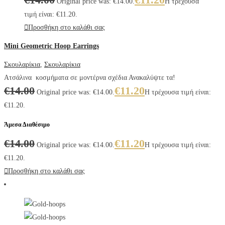
Original price was: €14.00.
Η τρέχουσα
τιμή είναι: €11.20.
Προσθήκη στο καλάθι σας
Mini Geometric Hoop Earrings
Σκουλαρίκια
,
Σκουλαρίκια
Ατσάλινα κοσμήματα σε μοντέρνα σχέδια Ανακαλύψτε τα!
€
14.00
€
11.20
Original price was: €14.00.
Η τρέχουσα τιμή είναι:
€11.20.
Άμεσα Διαθέσιμο
€
14.00
€
11.20
Original price was: €14.00.
Η τρέχουσα τιμή είναι:
€11.20.
Προσθήκη στο καλάθι σας