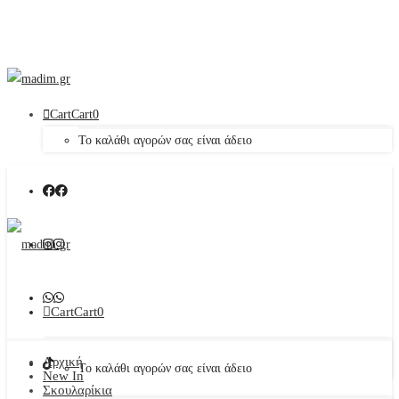
Cart
Cart
0
Το καλάθι αγορών σας είναι άδειο
Cart
Cart
0
Αρχική
Το καλάθι αγορών σας είναι άδειο
New In
Σκουλαρίκια