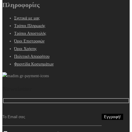
Πληροφορίες
Σχετικά με μας
Τρόποι Πληρωμής
Τρόποι Αποστολής
Όροι Επιστροφών
Όροι Χρήσης
Πολιτική Απορρήτου
Φροντίδα Κοσμημάτων
Newsletter