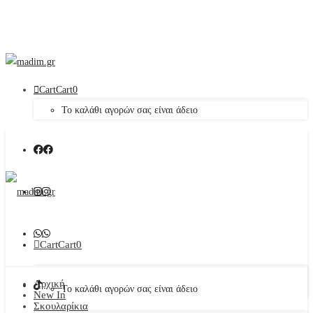
Cart
Cart
0
Το καλάθι αγορών σας είναι άδειο
Cart
Cart
0
Αρχική
Το καλάθι αγορών σας είναι άδειο
New In
Σκουλαρίκια