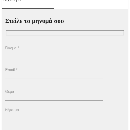
Στείλε το μηνυμά σου