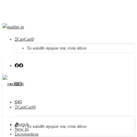
Cart
Cart
0
Το καλάθι αγορών σας είναι άδειο
Cart
Cart
0
Αρχική
Το καλάθι αγορών σας είναι άδειο
New In
Σκουλαρίκια