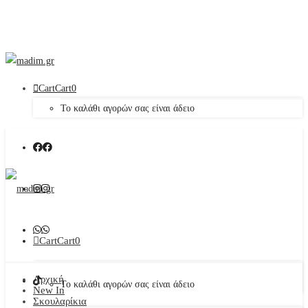
Cart
Cart
0
Το καλάθι αγορών σας είναι άδειο
Cart
Cart
0
Αρχική
Το καλάθι αγορών σας είναι άδειο
New In
Σκουλαρίκια