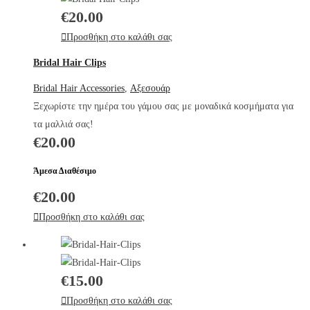
€
20.00
Προσθήκη στο καλάθι σας
Bridal Hair Clips
Bridal Hair Accessories
,
Αξεσουάρ
Ξεχωρίστε την ημέρα του γάμου σας με μοναδικά κοσμήματα για
τα μαλλιά σας!
€
20.00
Άμεσα Διαθέσιμο
€
20.00
Προσθήκη στο καλάθι σας
€
15.00
Προσθήκη στο καλάθι σας