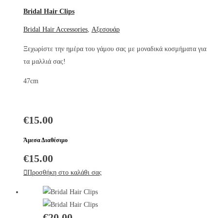
Bridal Hair Clips
Bridal Hair Accessories
,
Αξεσουάρ
Ξεχωρίστε την ημέρα του γάμου σας με μοναδικά κοσμήματα για
τα μαλλιά σας!
47cm
€
15.00
Άμεσα Διαθέσιμο
€
15.00
Προσθήκη στο καλάθι σας
€
20.00