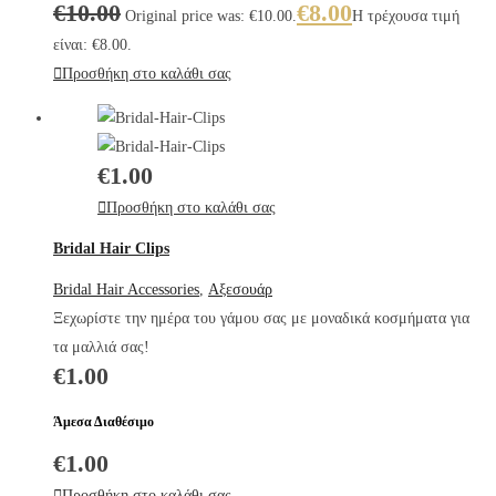
€
10.00
€
8.00
Original price was: €10.00.
Η τρέχουσα τιμή
είναι: €8.00.
Προσθήκη στο καλάθι σας
€
1.00
Προσθήκη στο καλάθι σας
Bridal Hair Clips
Bridal Hair Accessories
,
Αξεσουάρ
Ξεχωρίστε την ημέρα του γάμου σας με μοναδικά κοσμήματα για
τα μαλλιά σας!
€
1.00
Άμεσα Διαθέσιμο
€
1.00
Προσθήκη στο καλάθι σας