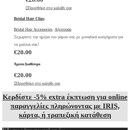
Προσθήκη στο καλάθι σας
Bridal Hair Clips
Bridal Hair Accessories
,
Αξεσουάρ
Ξεχωρίστε την ημέρα του γάμου σας με μοναδικά κοσμήματα για
τα μαλλιά σας!
€
20.00
Άμεσα Διαθέσιμο
€
20.00
Προσθήκη στο καλάθι σας
Κερδίστε -5% extra έκπτωση για online
παραγγελίες πληρώνοντας με IRIS,
κάρτα, ή τραπεζική κατάθεση