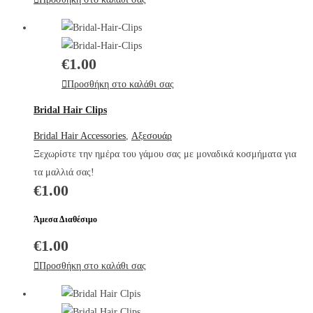
€
1.00
Προσθήκη στο καλάθι σας
Bridal Hair Clips
Bridal Hair Accessories
,
Αξεσουάρ
Ξεχωρίστε την ημέρα του γάμου σας με μοναδικά κοσμήματα για
τα μαλλιά σας!
€
1.00
Άμεσα Διαθέσιμο
€
1.00
Προσθήκη στο καλάθι σας