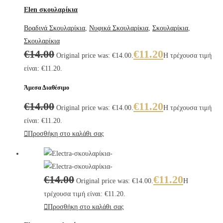
Elen σκουλαρίκια
Βραδινά Σκουλαρίκια
,
Νυφικά Σκουλαρίκια
,
Σκουλαρίκια
,
Σκουλαρίκια
€
14.00
€
11.20
Original price was: €14.00.
Η τρέχουσα τιμή
είναι: €11.20.
Άμεσα Διαθέσιμο
€
14.00
€
11.20
Original price was: €14.00.
Η τρέχουσα τιμή
είναι: €11.20.
Προσθήκη στο καλάθι σας
€
14.00
€
11.20
Original price was: €14.00.
Η
τρέχουσα τιμή είναι: €11.20.
Προσθήκη στο καλάθι σας