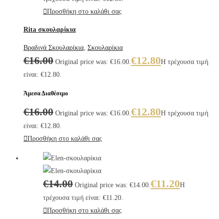
Προσθήκη στο καλάθι σας
Rita σκουλαρίκια
Βραδινά Σκουλαρίκια
,
Σκουλαρίκια
€
16.00
€
12.80
Original price was: €16.00.
Η τρέχουσα τιμή
είναι: €12.80.
Άμεσα Διαθέσιμο
€
16.00
€
12.80
Original price was: €16.00.
Η τρέχουσα τιμή
είναι: €12.80.
Προσθήκη στο καλάθι σας
€
14.00
€
11.20
Original price was: €14.00.
Η
τρέχουσα τιμή είναι: €11.20.
Προσθήκη στο καλάθι σας