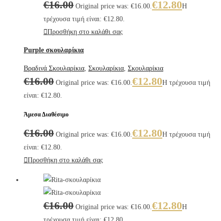
€
16.00
€
12.80
Original price was: €16.00.
Η
τρέχουσα τιμή είναι: €12.80.
Προσθήκη στο καλάθι σας
Purple σκουλαρίκια
Βραδινά Σκουλαρίκια
,
Σκουλαρίκια
,
Σκουλαρίκια
€
16.00
€
12.80
Original price was: €16.00.
Η τρέχουσα τιμή
είναι: €12.80.
Άμεσα Διαθέσιμο
€
16.00
€
12.80
Original price was: €16.00.
Η τρέχουσα τιμή
είναι: €12.80.
Προσθήκη στο καλάθι σας
€
16.00
€
12.80
Original price was: €16.00.
Η
τρέχουσα τιμή είναι: €12.80.