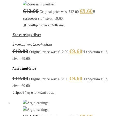
€
12.00
€
9.60
Original price was: €12.00.
Η
τρέχουσα τιμή είναι: €9.60.
Προσθήκη στο καλάθι σας
Zoe earrings silver
Σκουλαρίκια
,
Σκουλαρίκια
€
12.00
€
9.60
Original price was: €12.00.
Η τρέχουσα τιμή
είναι: €9.60.
Άμεσα Διαθέσιμο
€
12.00
€
9.60
Original price was: €12.00.
Η τρέχουσα τιμή
είναι: €9.60.
Προσθήκη στο καλάθι σας