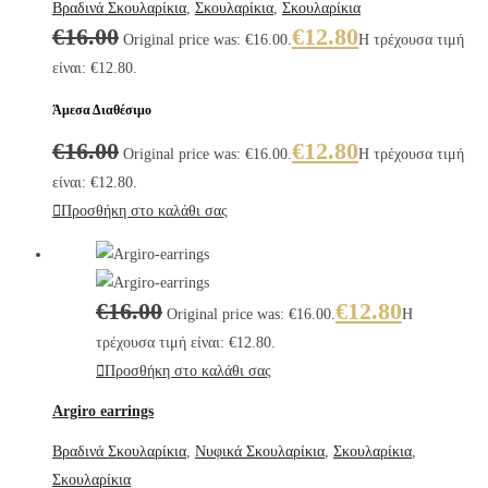
Βραδινά Σκουλαρίκια
,
Σκουλαρίκια
,
Σκουλαρίκια
€
16.00
€
12.80
Original price was: €16.00.
Η τρέχουσα τιμή
είναι: €12.80.
Άμεσα Διαθέσιμο
€
16.00
€
12.80
Original price was: €16.00.
Η τρέχουσα τιμή
είναι: €12.80.
Προσθήκη στο καλάθι σας
€
16.00
€
12.80
Original price was: €16.00.
Η
τρέχουσα τιμή είναι: €12.80.
Προσθήκη στο καλάθι σας
Argiro earrings
Βραδινά Σκουλαρίκια
,
Νυφικά Σκουλαρίκια
,
Σκουλαρίκια
,
Σκουλαρίκια