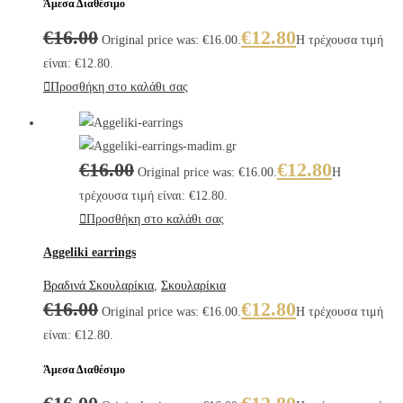
Άμεσα Διαθέσιμο
€
16.00
€
12.80
Original price was: €16.00.
Η τρέχουσα τιμή
είναι: €12.80.
Προσθήκη στο καλάθι σας
€
16.00
€
12.80
Original price was: €16.00.
Η
τρέχουσα τιμή είναι: €12.80.
Προσθήκη στο καλάθι σας
Aggeliki earrings
Βραδινά Σκουλαρίκια
,
Σκουλαρίκια
€
16.00
€
12.80
Original price was: €16.00.
Η τρέχουσα τιμή
είναι: €12.80.
Άμεσα Διαθέσιμο