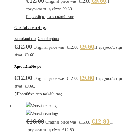
€
12.00
€
9.60
Original price was: €12.00.
Η
τρέχουσα τιμή είναι: €9.60.
Προσθήκη στο καλάθι σας
Garifalia earrings
Σκουλαρίκια
,
Σκουλαρίκια
€
12.00
€
9.60
Original price was: €12.00.
Η τρέχουσα τιμή
είναι: €9.60.
Άμεσα Διαθέσιμο
€
12.00
€
9.60
Original price was: €12.00.
Η τρέχουσα τιμή
είναι: €9.60.
Προσθήκη στο καλάθι σας
€
16.00
€
12.80
Original price was: €16.00.
Η
τρέχουσα τιμή είναι: €12.80.