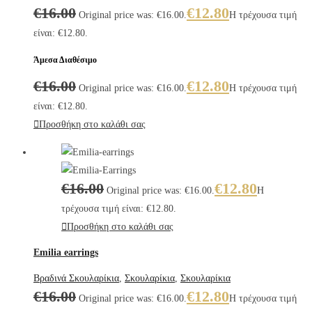
€
16.00
€
12.80
Original price was: €16.00.
Η τρέχουσα τιμή
είναι: €12.80.
Άμεσα Διαθέσιμο
€
16.00
€
12.80
Original price was: €16.00.
Η τρέχουσα τιμή
είναι: €12.80.
Προσθήκη στο καλάθι σας
€
16.00
€
12.80
Original price was: €16.00.
Η
τρέχουσα τιμή είναι: €12.80.
Προσθήκη στο καλάθι σας
Emilia earrings
Βραδινά Σκουλαρίκια
,
Σκουλαρίκια
,
Σκουλαρίκια
€
16.00
€
12.80
Original price was: €16.00.
Η τρέχουσα τιμή