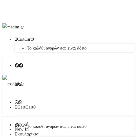
Cart
Cart
0
Το καλάθι αγορών σας είναι άδειο
Cart
Cart
0
Αρχική
Το καλάθι αγορών σας είναι άδειο
New In
Σκουλαρίκια