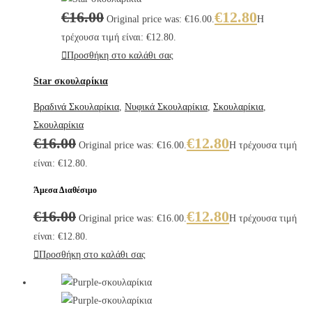
€
16.00
€
12.80
Original price was: €16.00.
Η
τρέχουσα τιμή είναι: €12.80.
Προσθήκη στο καλάθι σας
Star σκουλαρίκια
Βραδινά Σκουλαρίκια
,
Νυφικά Σκουλαρίκια
,
Σκουλαρίκια
,
Σκουλαρίκια
€
16.00
€
12.80
Original price was: €16.00.
Η τρέχουσα τιμή
είναι: €12.80.
Άμεσα Διαθέσιμο
€
16.00
€
12.80
Original price was: €16.00.
Η τρέχουσα τιμή
είναι: €12.80.
Προσθήκη στο καλάθι σας