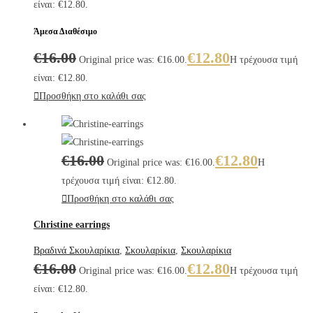
είναι: €12.80.
Άμεσα Διαθέσιμο
€
16.00
€
12.80
Original price was: €16.00.
Η τρέχουσα τιμή
είναι: €12.80.
Προσθήκη στο καλάθι σας
€
16.00
€
12.80
Original price was: €16.00.
Η
τρέχουσα τιμή είναι: €12.80.
Προσθήκη στο καλάθι σας
Christine earrings
Βραδινά Σκουλαρίκια
,
Σκουλαρίκια
,
Σκουλαρίκια
€
16.00
€
12.80
Original price was: €16.00.
Η τρέχουσα τιμή
είναι: €12.80.