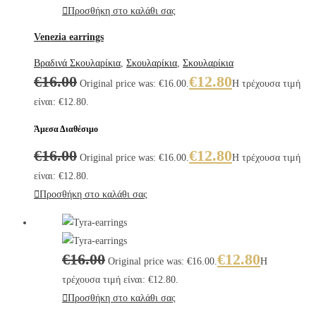
Προσθήκη στο καλάθι σας
Venezia earrings
Βραδινά Σκουλαρίκια
,
Σκουλαρίκια
,
Σκουλαρίκια
€
16.00
€
12.80
Original price was: €16.00.
Η τρέχουσα τιμή
είναι: €12.80.
Άμεσα Διαθέσιμο
€
16.00
€
12.80
Original price was: €16.00.
Η τρέχουσα τιμή
είναι: €12.80.
Προσθήκη στο καλάθι σας
€
16.00
€
12.80
Original price was: €16.00.
Η
τρέχουσα τιμή είναι: €12.80.
Προσθήκη στο καλάθι σας