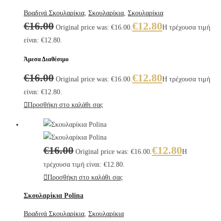
Βραδινά Σκουλαρίκια
,
Σκουλαρίκια
,
Σκουλαρίκια
€
16.00
€
12.80
Original price was: €16.00.
Η τρέχουσα τιμή
είναι: €12.80.
Άμεσα Διαθέσιμο
€
16.00
€
12.80
Original price was: €16.00.
Η τρέχουσα τιμή
είναι: €12.80.
Προσθήκη στο καλάθι σας
€
16.00
€
12.80
Original price was: €16.00.
Η
τρέχουσα τιμή είναι: €12.80.
Προσθήκη στο καλάθι σας
Σκουλαρίκια Polina
Βραδινά Σκουλαρίκια
,
Σκουλαρίκια