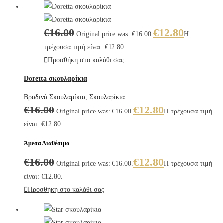
€
16.00
€
12.80
Original price was: €16.00.
Η
τρέχουσα τιμή είναι: €12.80.
Προσθήκη στο καλάθι σας
Doretta σκουλαρίκια
Βραδινά Σκουλαρίκια
,
Σκουλαρίκια
€
16.00
€
12.80
Original price was: €16.00.
Η τρέχουσα τιμή
είναι: €12.80.
Άμεσα Διαθέσιμο
€
16.00
€
12.80
Original price was: €16.00.
Η τρέχουσα τιμή
είναι: €12.80.
Προσθήκη στο καλάθι σας