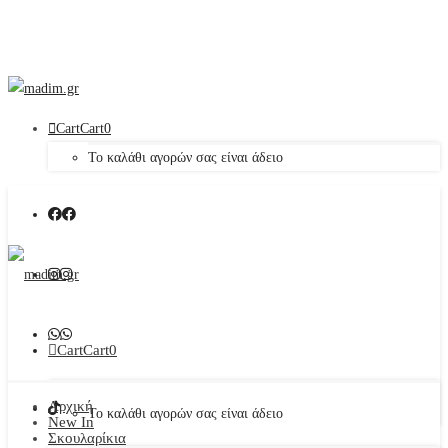
Cart
Cart
0
Το καλάθι αγορών σας είναι άδειο
Cart
Cart
0
Αρχική
Το καλάθι αγορών σας είναι άδειο
New In
Σκουλαρίκια