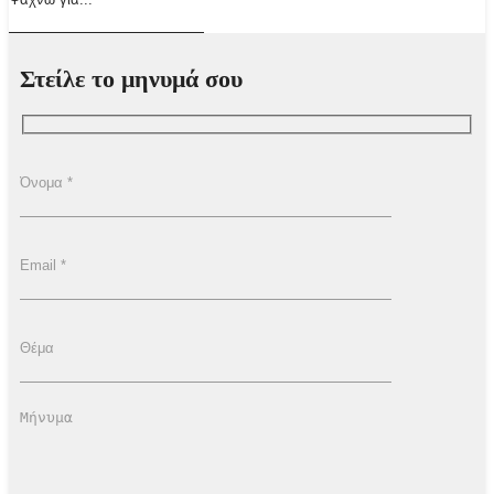
Στείλε το μηνυμά σου