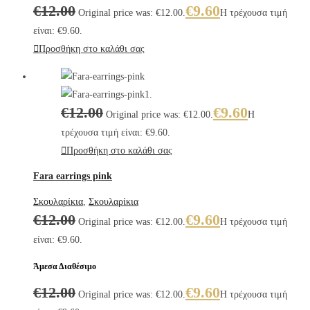
€
12.00
€
9.60
Original price was: €12.00.
Η τρέχουσα τιμή
είναι: €9.60.
Προσθήκη στο καλάθι σας
€
12.00
€
9.60
Original price was: €12.00.
Η
τρέχουσα τιμή είναι: €9.60.
Προσθήκη στο καλάθι σας
Fara earrings pink
Σκουλαρίκια
,
Σκουλαρίκια
€
12.00
€
9.60
Original price was: €12.00.
Η τρέχουσα τιμή
είναι: €9.60.
Άμεσα Διαθέσιμο
€
12.00
€
9.60
Original price was: €12.00.
Η τρέχουσα τιμή