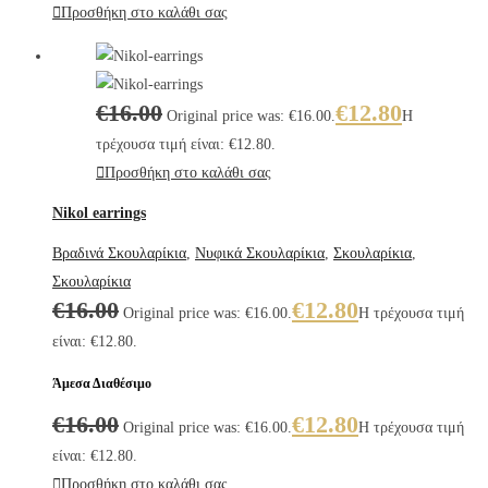
Προσθήκη στο καλάθι σας
€
16.00
€
12.80
Original price was: €16.00.
Η
τρέχουσα τιμή είναι: €12.80.
Προσθήκη στο καλάθι σας
Nikol earrings
Βραδινά Σκουλαρίκια
,
Νυφικά Σκουλαρίκια
,
Σκουλαρίκια
,
Σκουλαρίκια
€
16.00
€
12.80
Original price was: €16.00.
Η τρέχουσα τιμή
είναι: €12.80.
Άμεσα Διαθέσιμο
€
16.00
€
12.80
Original price was: €16.00.
Η τρέχουσα τιμή
είναι: €12.80.
Προσθήκη στο καλάθι σας