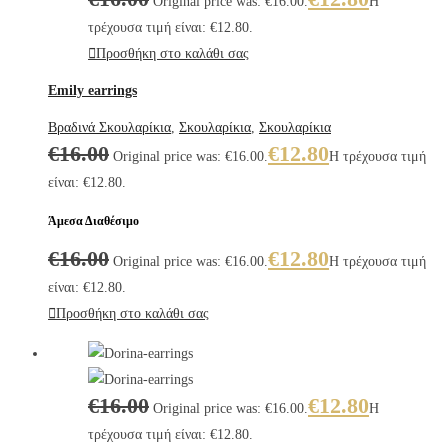
Original price was: €16.00.
Η
τρέχουσα τιμή είναι: €12.80.
Προσθήκη στο καλάθι σας
Emily earrings
Βραδινά Σκουλαρίκια
,
Σκουλαρίκια
,
Σκουλαρίκια
€
16.00
€
12.80
Original price was: €16.00.
Η τρέχουσα τιμή
είναι: €12.80.
Άμεσα Διαθέσιμο
€
16.00
€
12.80
Original price was: €16.00.
Η τρέχουσα τιμή
είναι: €12.80.
Προσθήκη στο καλάθι σας
€
16.00
€
12.80
Original price was: €16.00.
Η
τρέχουσα τιμή είναι: €12.80.