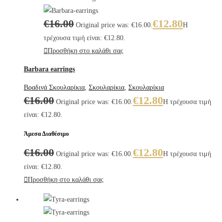
€
16.00
€
12.80
Original price was: €16.00.
Η
τρέχουσα τιμή είναι: €12.80.
Προσθήκη στο καλάθι σας
Barbara earrings
Βραδινά Σκουλαρίκια
,
Σκουλαρίκια
,
Σκουλαρίκια
€
16.00
€
12.80
Original price was: €16.00.
Η τρέχουσα τιμή
είναι: €12.80.
Άμεσα Διαθέσιμο
€
16.00
€
12.80
Original price was: €16.00.
Η τρέχουσα τιμή
είναι: €12.80.
Προσθήκη στο καλάθι σας