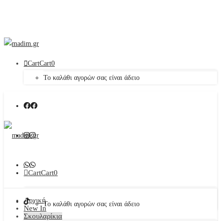
Cart
Cart
0
Το καλάθι αγορών σας είναι άδειο
Cart
Cart
0
Αρχική
Το καλάθι αγορών σας είναι άδειο
New In
Σκουλαρίκια