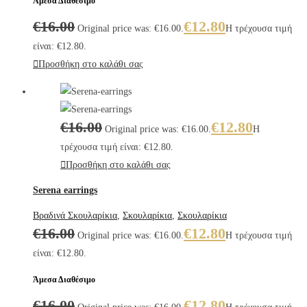
Άμεσα Διαθέσιμο
€
16.00
€
12.80
Original price was: €16.00.
Η τρέχουσα τιμή
είναι: €12.80.
Προσθήκη στο καλάθι σας
€
16.00
€
12.80
Original price was: €16.00.
Η
τρέχουσα τιμή είναι: €12.80.
Προσθήκη στο καλάθι σας
Serena earrings
Βραδινά Σκουλαρίκια
,
Σκουλαρίκια
,
Σκουλαρίκια
€
16.00
€
12.80
Original price was: €16.00.
Η τρέχουσα τιμή
είναι: €12.80.
Άμεσα Διαθέσιμο
€
16.00
€
12.80