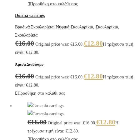
Προσθήκη στο καλάθι σας
Dorina earrings
Βραδινά Σκουλαρίκια
,
Νυφικά Σκουλαρίκια
,
Σκουλαρίκια
,
Σκουλαρίκια
€
16.00
€
12.80
Original price was: €16.00.
Η τρέχουσα τιμή
είναι: €12.80.
Άμεσα Διαθέσιμο
€
16.00
€
12.80
Original price was: €16.00.
Η τρέχουσα τιμή
είναι: €12.80.
Προσθήκη στο καλάθι σας
€
16.00
€
12.80
Original price was: €16.00.
Η
τρέχουσα τιμή είναι: €12.80.
Προσθήκη στο καλάθι σας