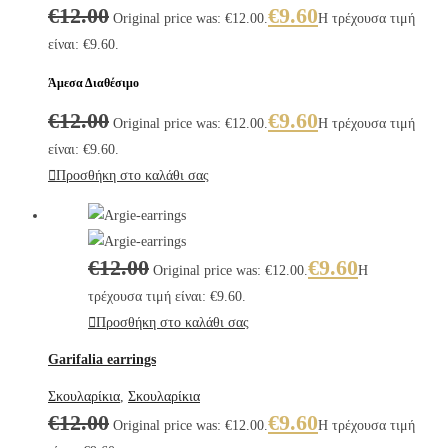
€
12.00
€
9.60
Original price was: €12.00.
Η τρέχουσα τιμή
είναι: €9.60.
Άμεσα Διαθέσιμο
€
12.00
€
9.60
Original price was: €12.00.
Η τρέχουσα τιμή
είναι: €9.60.
Προσθήκη στο καλάθι σας
€
12.00
€
9.60
Original price was: €12.00.
Η
τρέχουσα τιμή είναι: €9.60.
Προσθήκη στο καλάθι σας
Garifalia earrings
Σκουλαρίκια
,
Σκουλαρίκια
€
12.00
€
9.60
Original price was: €12.00.
Η τρέχουσα τιμή