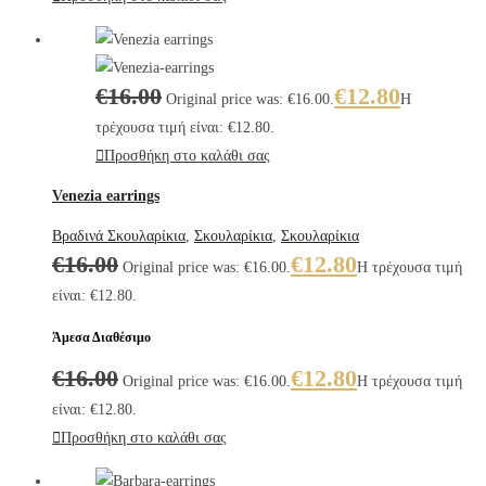
€
16.00
€
12.80
Original price was: €16.00.
Η
τρέχουσα τιμή είναι: €12.80.
Προσθήκη στο καλάθι σας
Venezia earrings
Βραδινά Σκουλαρίκια
,
Σκουλαρίκια
,
Σκουλαρίκια
€
16.00
€
12.80
Original price was: €16.00.
Η τρέχουσα τιμή
είναι: €12.80.
Άμεσα Διαθέσιμο
€
16.00
€
12.80
Original price was: €16.00.
Η τρέχουσα τιμή
είναι: €12.80.
Προσθήκη στο καλάθι σας