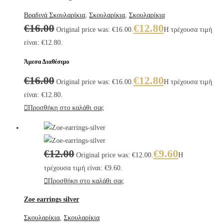
Βραδινά Σκουλαρίκια
,
Σκουλαρίκια
,
Σκουλαρίκια
€
16.00
€
12.80
Original price was: €16.00.
Η τρέχουσα τιμή
είναι: €12.80.
Άμεσα Διαθέσιμο
€
16.00
€
12.80
Original price was: €16.00.
Η τρέχουσα τιμή
είναι: €12.80.
Προσθήκη στο καλάθι σας
€
12.00
€
9.60
Original price was: €12.00.
Η
τρέχουσα τιμή είναι: €9.60.
Προσθήκη στο καλάθι σας
Zoe earrings silver
Σκουλαρίκια
,
Σκουλαρίκια