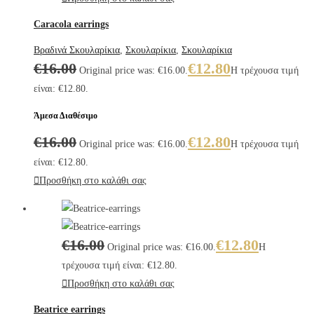
Caracola earrings
Βραδινά Σκουλαρίκια
,
Σκουλαρίκια
,
Σκουλαρίκια
€
16.00
€
12.80
Original price was: €16.00.
Η τρέχουσα τιμή
είναι: €12.80.
Άμεσα Διαθέσιμο
€
16.00
€
12.80
Original price was: €16.00.
Η τρέχουσα τιμή
είναι: €12.80.
Προσθήκη στο καλάθι σας
€
16.00
€
12.80
Original price was: €16.00.
Η
τρέχουσα τιμή είναι: €12.80.
Προσθήκη στο καλάθι σας
Beatrice earrings