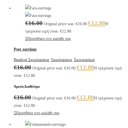
€
16.00
€
12.80
Original price was: €16.00.
Η
τρέχουσα τιμή είναι: €12.80.
Προσθήκη στο καλάθι σας
Peer earrings
Βραδινά Σκουλαρίκια
,
Σκουλαρίκια
,
Σκουλαρίκια
€
16.00
€
12.80
Original price was: €16.00.
Η τρέχουσα τιμή
είναι: €12.80.
Άμεσα Διαθέσιμο
€
16.00
€
12.80
Original price was: €16.00.
Η τρέχουσα τιμή
είναι: €12.80.
Προσθήκη στο καλάθι σας