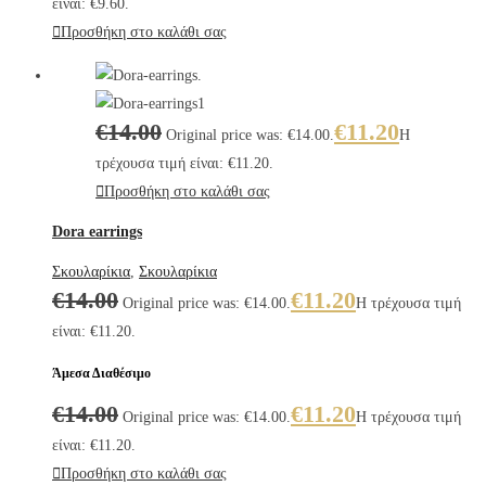
είναι: €9.60.
Προσθήκη στο καλάθι σας
€
14.00
€
11.20
Original price was: €14.00.
Η
τρέχουσα τιμή είναι: €11.20.
Προσθήκη στο καλάθι σας
Dora earrings
Σκουλαρίκια
,
Σκουλαρίκια
€
14.00
€
11.20
Original price was: €14.00.
Η τρέχουσα τιμή
είναι: €11.20.
Άμεσα Διαθέσιμο
€
14.00
€
11.20
Original price was: €14.00.
Η τρέχουσα τιμή
είναι: €11.20.
Προσθήκη στο καλάθι σας